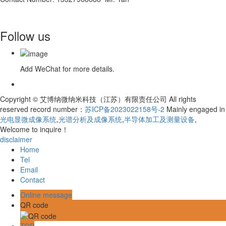
Follow us
Add WeChat for more details.
Copyright © 艾博纳微纳米科技（江苏）有限责任公司 All rights
reserved record number：
苏ICP备2023022158号-2
Mainly engaged in
光电显微成像系统
,
光谱分析及成像系统
,
半导体加工及测量设备
,
Welcome to inquire！
disclaimer
Home
Tel
Email
Contact
Online message
QR code