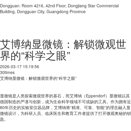
Dongguan: Room 4216, 42nd Floor, Dongjiang Star Commercial
Building, Dongguan City, Guangdong Province
艾博纳显微镜：解锁微观世
界的“科学之眼”
2026-03-17 15:19:56
30times
艾博纳显微镜：解锁微观世界的“科学之眼”
显微镜是人类探索微观世界的基石，而艾博纳（Eppendorf）显微镜以其
德国制造的严谨与创新，成为生命科学领域不可或缺的工具。作为拥有近
80年历史的实验室仪器品牌，艾博纳将“精准、可靠、智能”的理念融入显
微镜设计，为科研人员、临床医生和教育工作者提供了打开微观奥秘的钥
匙。