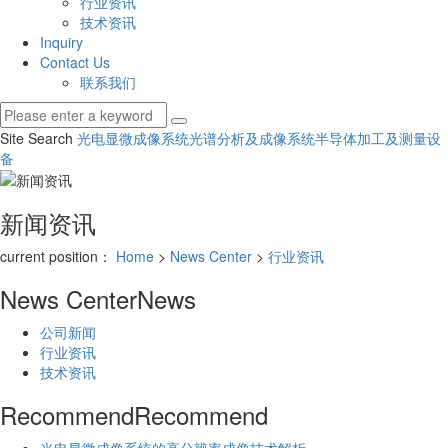
行业资讯
技术资讯
Inquiry
Contact Us
联系我们
Site Search
光电显微成像系统
光谱分析及成像系统
半导体加工及测量设
备
新闻资讯
current position：
Home
>
News Center
>
行业资讯
News Center
News
公司新闻
行业资讯
技术资讯
Recommend
Recommend