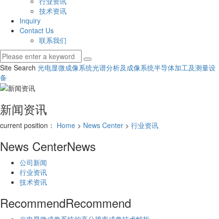
行业资讯
技术资讯
Inquiry
Contact Us
联系我们
Site Search
光电显微成像系统
光谱分析及成像系统
半导体加工及测量设
备
新闻资讯
current position：
Home
>
News Center
>
行业资讯
News Center
News
公司新闻
行业资讯
技术资讯
Recommend
Recommend