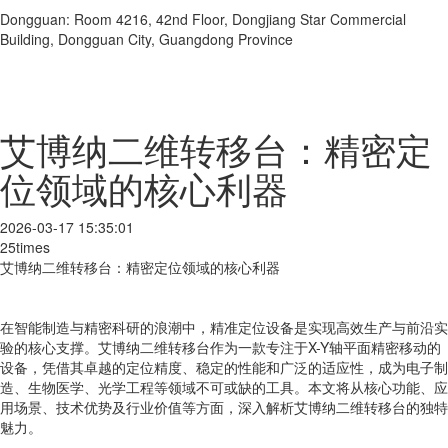
Dongguan: Room 4216, 42nd Floor, Dongjiang Star Commercial
Building, Dongguan City, Guangdong Province
艾博纳二维转移台：精密定
位领域的核心利器
2026-03-17 15:35:01
25times
艾博纳二维转移台：精密定位领域的核心利器
在智能制造与精密科研的浪潮中，精准定位设备是实现高效生产与前沿实
验的核心支撑。艾博纳二维转移台作为一款专注于X-Y轴平面精密移动的
设备，凭借其卓越的定位精度、稳定的性能和广泛的适应性，成为电子制
造、生物医学、光学工程等领域不可或缺的工具。本文将从核心功能、应
用场景、技术优势及行业价值等方面，深入解析艾博纳二维转移台的独特
魅力。