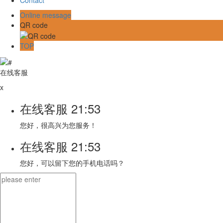
Online message
QR code
TOP
在线客服
x
在线客服
21:53
您好，很高兴为您服务！
在线客服
21:53
您好，可以留下您的手机电话吗？