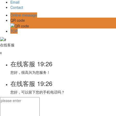
Email
Contact
Online message
QR code
TOP
在线客服
x
在线客服
19:26
您好，很高兴为您服务！
在线客服
19:26
您好，可以留下您的手机电话吗？