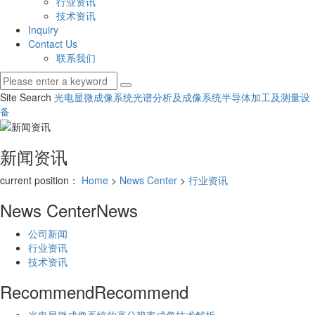
行业资讯
技术资讯
Inquiry
Contact Us
联系我们
Site Search
光电显微成像系统
光谱分析及成像系统
半导体加工及测量设
备
新闻资讯
current position：
Home
>
News Center
>
行业资讯
News Center
News
公司新闻
行业资讯
技术资讯
Recommend
Recommend