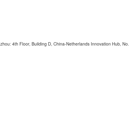
zhou: 4th Floor, Building D, China-Netherlands Innovation Hub, No.