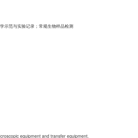
教学示范与实验记录；常规生物样品检测
icroscopic equipment and transfer equipment.