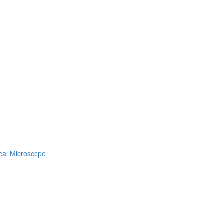
gical Microscope