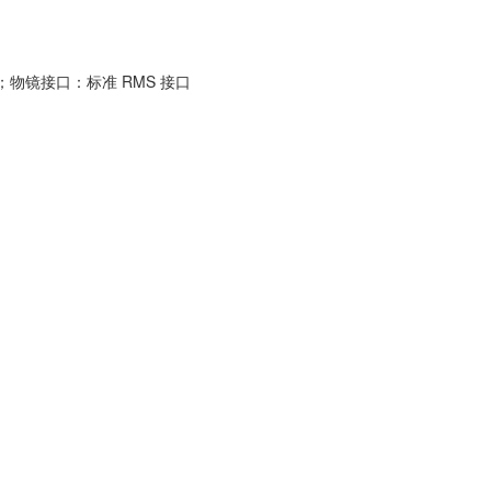
可选）；物镜接口：标准 RMS 接口