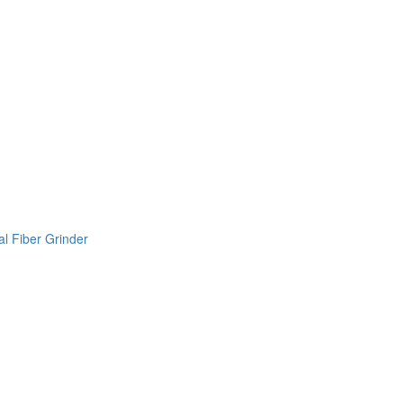
l Fiber Grinder