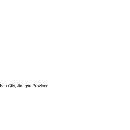
zhou City, Jiangsu Province