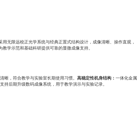
机采用无限远校正光学系统与经典正置式结构设计，成像清晰、操作直观，
为教学示范和基础科研提供可靠的显微成像支持。
清晰，符合教学与实验室长期使用习惯。
高稳定性机身结构：
一体化金属
支持后期升级数码成像系统，用于教学演示与实验记录。