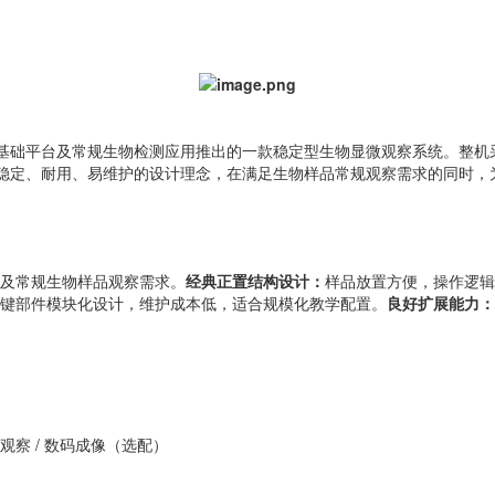
研基础平台及常规生物检测应用推出的一款稳定型生物显微观察系统。整
调稳定、耐用、易维护的设计理念，在满足生物样品常规观察需求的同时，
及常规生物样品观察需求。
经典正置结构设计：
样品放置方便，操作逻辑
键部件模块化设计，维护成本低，适合规模化教学配置。
良好扩展能力：
察 / 数码成像（选配）