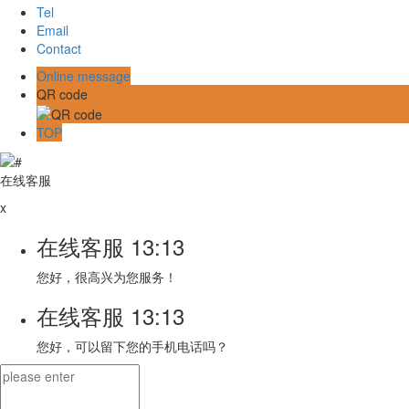
Tel
Email
Contact
Online message
QR code
TOP
在线客服
x
在线客服
13:13
您好，很高兴为您服务！
在线客服
13:13
您好，可以留下您的手机电话吗？