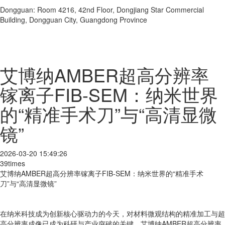
Dongguan: Room 4216, 42nd Floor, Dongjiang Star Commercial
Building, Dongguan City, Guangdong Province
艾博纳AMBER超高分辨率
镓离子FIB-SEM：纳米世界
的“精准手术刀”与“高清显微
镜”
2026-03-20 15:49:26
39times
艾博纳AMBER超高分辨率镓离子FIB-SEM：纳米世界的“精准手术
刀”与“高清显微镜”
在纳米科技成为创新核心驱动力的今天，对材料微观结构的精准加工与超
高分辨率成像已成为科研与产业突破的关键。艾博纳AMBER超高分辨率