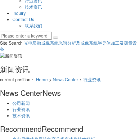
行业资讯
技术资讯
Inquiry
Contact Us
联系我们
Site Search
光电显微成像系统
光谱分析及成像系统
半导体加工及测量设
备
新闻资讯
current position：
Home
>
News Center
>
行业资讯
News Center
News
公司新闻
行业资讯
技术资讯
Recommend
Recommend