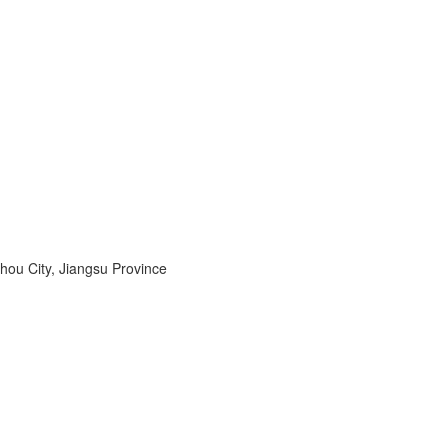
zhou City, Jiangsu Province