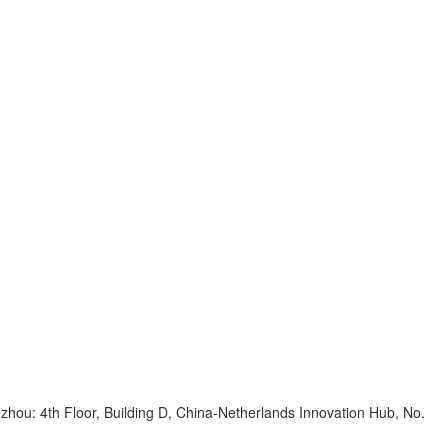
zhou: 4th Floor, Building D, China-Netherlands Innovation Hub, No.