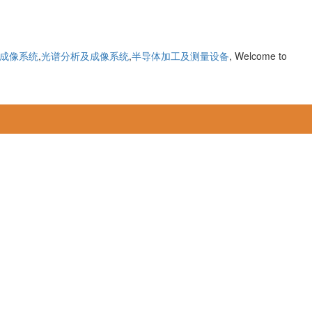
成像系统
,
光谱分析及成像系统
,
半导体加工及测量设备
, Welcome to