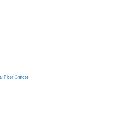
l Fiber Grinder