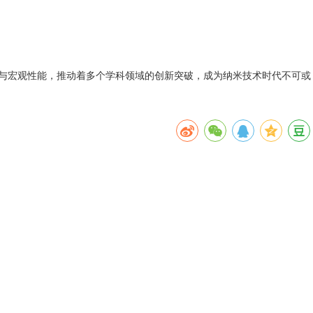
观结构与宏观性能，推动着多个学科领域的创新突破，成为纳米技术时代不可或