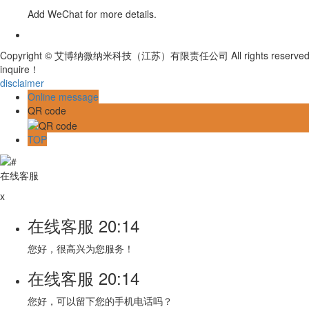
Add WeChat for more details.
Copyright © 艾博纳微纳米科技（江苏）有限责任公司 All rights reserved 
inquire！
disclaimer
Online message
QR code
TOP
在线客服
x
在线客服
20:14
您好，很高兴为您服务！
在线客服
20:14
您好，可以留下您的手机电话吗？