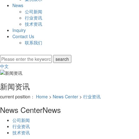
News
公司新闻
行业资讯
技术资讯
Inquiry
Contact Us
联系我们
中文
新闻资讯
current position：
Home
>
News Center
>
行业资讯
News Center
News
公司新闻
行业资讯
技术资讯