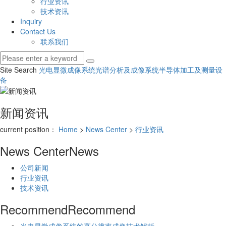
行业资讯
技术资讯
Inquiry
Contact Us
联系我们
Site Search
光电显微成像系统
光谱分析及成像系统
半导体加工及测量设
备
新闻资讯
current position：
Home
>
News Center
>
行业资讯
News Center
News
公司新闻
行业资讯
技术资讯
Recommend
Recommend