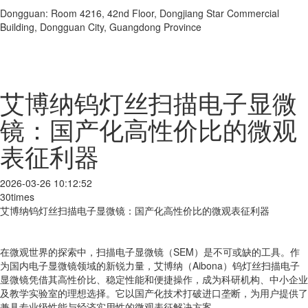
Dongguan: Room 4216, 42nd Floor, Dongjiang Star Commercial
Building, Dongguan City, Guangdong Province
艾博纳钨灯丝扫描电子显微
镜：国产化高性价比的微观
表征利器
2026-03-26 10:12:52
30times
艾博纳钨灯丝扫描电子显微镜：国产化高性价比的微观表征利器
在微观世界的探索中，扫描电子显微镜（SEM）是不可或缺的工具。作
为国内电子显微镜领域的新锐力量，艾博纳（Aibona）钨灯丝扫描电子
显微镜凭借其高性价比、稳定性能和便捷操作，成为科研机构、中小企业
及教学实验室的理想选择。它以国产化技术打破进口垄断，为用户提供了
兼具专业级性能与经济实用性的微观表征解决方案。