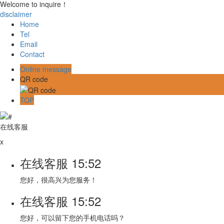
Welcome to inquire！
disclaimer
Home
Tel
Email
Contact
Online message
QR code
TOP
在线客服
x
在线客服
15:52
您好，很高兴为您服务！
在线客服
15:52
您好，可以留下您的手机电话吗？