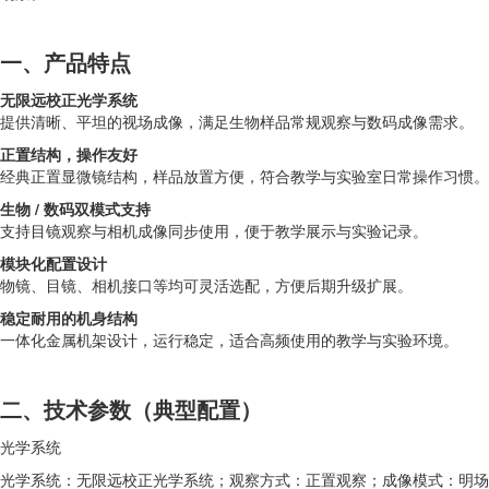
一、产品特点
无限远校正光学系统
提供清晰、平坦的视场成像，满足生物样品常规观察与数码成像需求。
正置结构，操作友好
经典正置显微镜结构，样品放置方便，符合教学与实验室日常操作习惯。
生物 / 数码双模式支持
支持目镜观察与相机成像同步使用，便于教学展示与实验记录。
模块化配置设计
物镜、目镜、相机接口等均可灵活选配，方便后期升级扩展。
稳定耐用的机身结构
一体化金属机架设计，运行稳定，适合高频使用的教学与实验环境。
二、技术参数（典型配置）
光学系统
光学系统：无限远校正光学系统；观察方式：正置观察；成像模式：明场