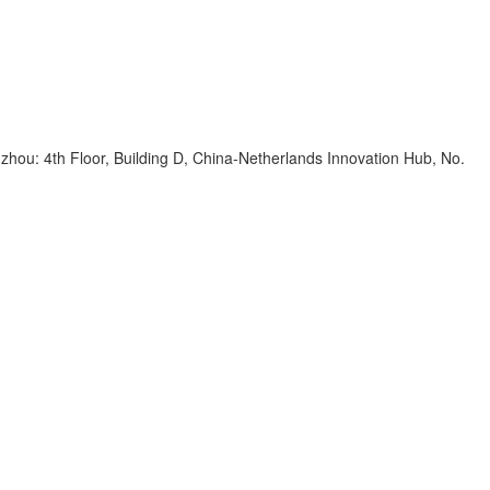
zhou: 4th Floor, Building D, China-Netherlands Innovation Hub, No.