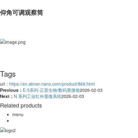
仰角可调观察筒
Tags
url：
https://en.abner-nano.com/product/869.html
Previous：
E-5系列-正置生物/数码显微镜
2026-02-03
Next：
N 系列工业红外显微系统
2026-02-03
Related products
menu