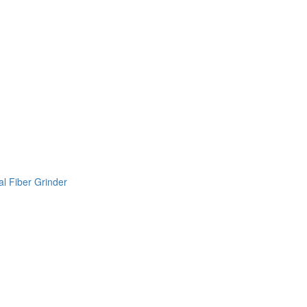
l Fiber Grinder