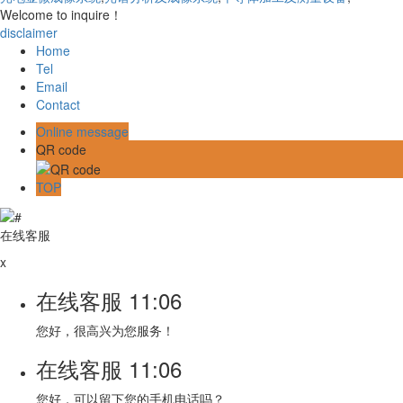
Welcome to inquire！
disclaimer
Home
Tel
Email
Contact
Online message
QR code
TOP
在线客服
x
在线客服
11:06
您好，很高兴为您服务！
在线客服
11:06
您好，可以留下您的手机电话吗？