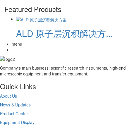
Featured Products
ALD 原子层沉积解决方...
menu
Company's main business: scientific research instruments, high-end
microscopic equipment and transfer equipment.
Quick Links
About Us
News & Updates
Product Center
Equipment Display