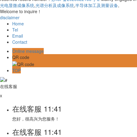
光电显微成像系统
,
光谱分析及成像系统
,
半导体加工及测量设备
,
Welcome to inquire！
disclaimer
Home
Tel
Email
Contact
Online message
QR code
TOP
在线客服
x
在线客服
11:41
您好，很高兴为您服务！
在线客服
11:41