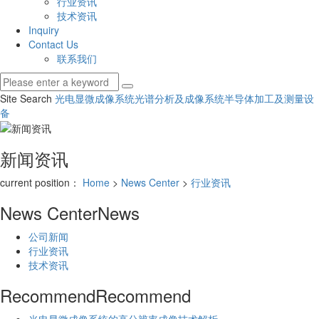
行业资讯
技术资讯
Inquiry
Contact Us
联系我们
Site Search
光电显微成像系统
光谱分析及成像系统
半导体加工及测量设
备
新闻资讯
current position：
Home
>
News Center
>
行业资讯
News Center
News
公司新闻
行业资讯
技术资讯
Recommend
Recommend