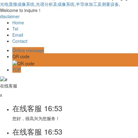
光电显微成像系统
,
光谱分析及成像系统
,
半导体加工及测量设备
,
Welcome to inquire！
disclaimer
Home
Tel
Email
Contact
Online message
QR code
TOP
在线客服
x
在线客服
16:53
您好，很高兴为您服务！
在线客服
16:53