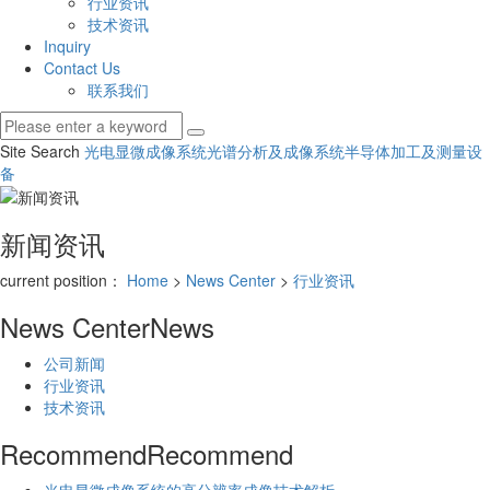
行业资讯
技术资讯
Inquiry
Contact Us
联系我们
Site Search
光电显微成像系统
光谱分析及成像系统
半导体加工及测量设
备
新闻资讯
current position：
Home
>
News Center
>
行业资讯
News Center
News
公司新闻
行业资讯
技术资讯
Recommend
Recommend