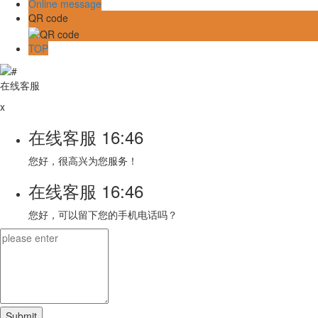
Online message
QR code
TOP
在线客服
x
在线客服
16:46
您好，很高兴为您服务！
在线客服
16:46
您好，可以留下您的手机电话吗？