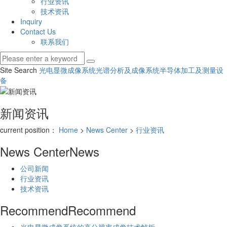
行业资讯
技术资讯
Inquiry
Contact Us
联系我们
Site Search
光电显微成像系统
光谱分析及成像系统
半导体加工及测量设
备
新闻资讯
current position：
Home
>
News Center
>
行业资讯
News Center
News
公司新闻
行业资讯
技术资讯
Recommend
Recommend