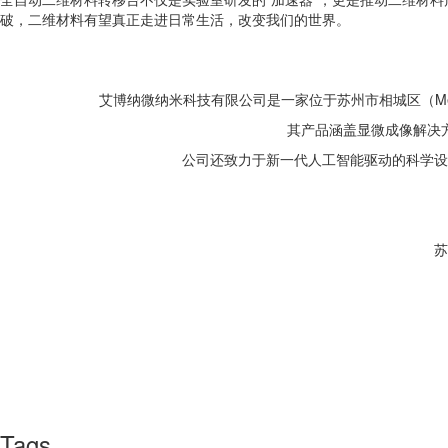
破，二维材料有望真正走进日常生活，改变我们的世界。
艾博纳微纳米科技有限公司是一家位于苏州市相城区（Me
其产品涵盖显微成像解决
公司还致力于新一代人工智能驱动的科学设
苏
Tags