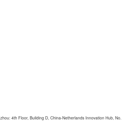
zhou: 4th Floor, Building D, China-Netherlands Innovation Hub, No.