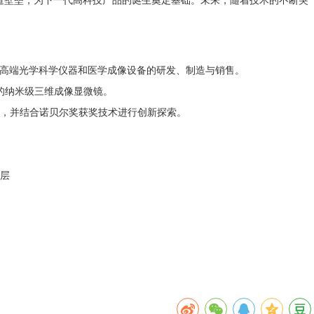
注于高端光学科学仪器和医学成像设备的研发、制造与销售。
的纳米级三维成像显微镜。
，并结合诺贝尔奖获奖技术进行创新探索。
4层