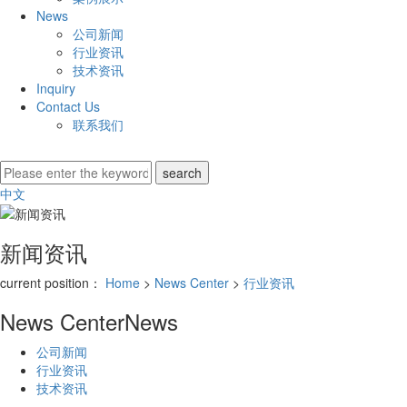
News
公司新闻
行业资讯
技术资讯
Inquiry
Contact Us
联系我们
中文
新闻资讯
current position：
Home
>
News Center
>
行业资讯
News Center
News
公司新闻
行业资讯
技术资讯