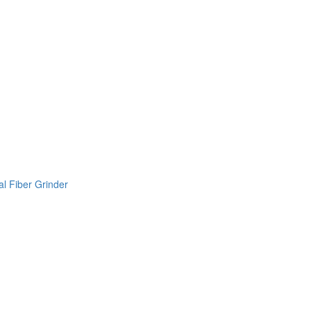
l Fiber Grinder