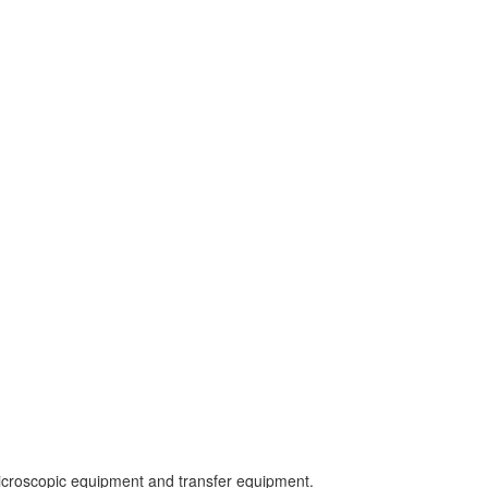
icroscopic equipment and transfer equipment.