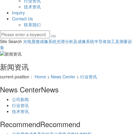
行业资讯
技术资讯
Inquiry
Contact Us
联系我们
Site Search
光电显微成像系统
光谱分析及成像系统
半导体加工及测量设
备
新闻资讯
current position：
Home
>
News Center
>
行业资讯
News Center
News
公司新闻
行业资讯
技术资讯
Recommend
Recommend