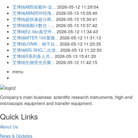
艾博纳ABS深紫外-近...
2026-05-12 11:29:04
艾博纳ABN闭环经颅...
2026-05-13 15:35:40
艾博纳超快速超分辨...
2026-05-13 15:30:41
艾博纳细胞计数仪：...
2026-05-13 15:37:42
艾博纳E2-Vac真空环...
2026-05-12 11:34:43
艾博纳MTER 100显微...
2026-05-12 11:31:13
艾博纳UVMK：相干拉...
2026-05-12 11:20:35
艾博纳MS-SHG二次谐...
2026-05-12 11:22:50
艾博纳R系列多人共...
2026-05-13 15:41:20
艾博纳生物荧光共聚...
2026-05-12 11:42:15
menu
Company's main business: scientific research instruments, high-end
microscopic equipment and transfer equipment.
Quick Links
About Us
News & Updates