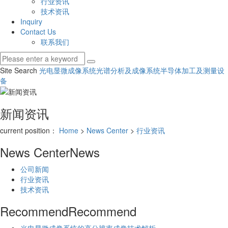
行业资讯
技术资讯
Inquiry
Contact Us
联系我们
Site Search
光电显微成像系统
光谱分析及成像系统
半导体加工及测量设
备
新闻资讯
current position：
Home
>
News Center
>
行业资讯
News Center
News
公司新闻
行业资讯
技术资讯
Recommend
Recommend