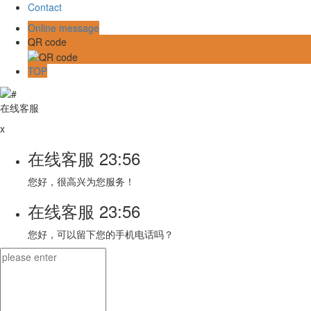
Contact
Online message
QR code
TOP
在线客服
x
在线客服
23:56
您好，很高兴为您服务！
在线客服
23:56
您好，可以留下您的手机电话吗？