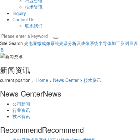
行业资讯
技术资讯
Inquiry
Contact Us
联系我们
Site Search
光电显微成像系统
光谱分析及成像系统
半导体加工及测量设
备
新闻资讯
current position：
Home
>
News Center
>
技术资讯
News Center
News
公司新闻
行业资讯
技术资讯
Recommend
Recommend