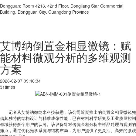
Dongguan: Room 4216, 42nd Floor, Dongjiang Star Commercial
Building, Dongguan City, Guangdong Province
艾博纳倒置金相显微镜：赋
能材料微观分析的多维观测
方案
2026-02-07 09:46:34
31times
记者从艾博纳微纳米科技获悉，该公司近期推出的倒置金相显微镜凭
借其独特的结构设计与精准成像性能，已在材料科学研究及工业质量控制
领域获得多个用户的认可。该设备针对传统金相分析中样品处理与观测的
痛点，通过优化光学系统与结构布局，为用户提供了更灵活、高效的微观