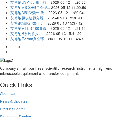
艾博纳UVMK：相干拉...
2026-05-12 11:20:35
艾博纳MS-SHG二次谐...
2026-05-12 11:22:50
艾博纳ABS深紫外-近...
2026-05-12 11:29:04
艾博纳超快速超分辨...
2026-05-13 15:30:41
艾博纳细胞计数仪：...
2026-05-13 15:37:42
艾博纳MTER 100显微...
2026-05-12 11:31:13
艾博纳R系列多人共...
2026-05-13 15:41:20
艾博纳E2-Vac真空环...
2026-05-12 11:34:43
menu
Company's main business: scientific research instruments, high-end
microscopic equipment and transfer equipment.
Quick Links
About Us
News & Updates
Product Center
Equipment Display