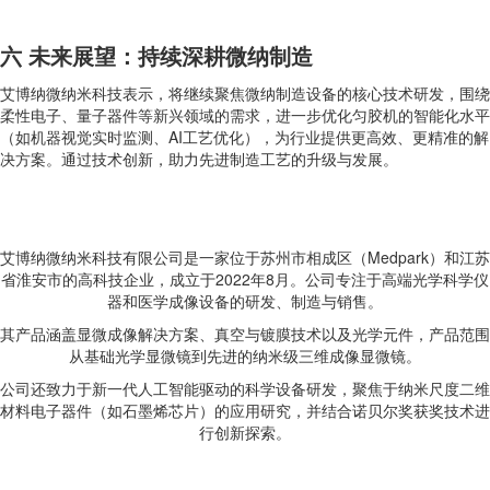
六 未来展望：持续深耕微纳制造
艾博纳微纳米科技表示，将继续聚焦微纳制造设备的核心技术研发，围绕
柔性电子、量子器件等新兴领域的需求，进一步优化匀胶机的智能化水平
（如机器视觉实时监测、AI工艺优化），为行业提供更高效、更精准的解
决方案。通过技术创新，助力先进制造工艺的升级与发展。
艾博纳微纳米科技有限公司是一家位于苏州市相成区（Medpark）和江苏
省淮安市的高科技企业，成立于2022年8月。公司专注于高端光学科学仪
器和医学成像设备的研发、制造与销售。
其产品涵盖显微成像解决方案、真空与镀膜技术以及光学元件，产品范围
从基础光学显微镜到先进的纳米级三维成像显微镜。
公司还致力于新一代人工智能驱动的科学设备研发，聚焦于纳米尺度二维
材料电子器件（如石墨烯芯片）的应用研究，并结合诺贝尔奖获奖技术进
行创新探索。