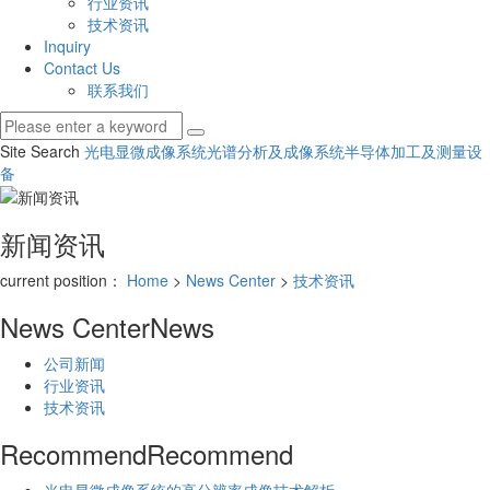
行业资讯
技术资讯
Inquiry
Contact Us
联系我们
Site Search
光电显微成像系统
光谱分析及成像系统
半导体加工及测量设
备
新闻资讯
current position：
Home
>
News Center
>
技术资讯
News Center
News
公司新闻
行业资讯
技术资讯
Recommend
Recommend