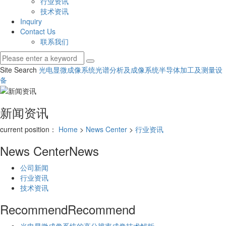
行业资讯
技术资讯
Inquiry
Contact Us
联系我们
Site Search
光电显微成像系统
光谱分析及成像系统
半导体加工及测量设
备
新闻资讯
current position：
Home
>
News Center
>
行业资讯
News Center
News
公司新闻
行业资讯
技术资讯
Recommend
Recommend