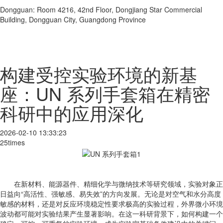
Dongguan: Room 4216, 42nd Floor, Dongjiang Star Commercial
Building, Dongguan City, Guangdong Province
构建受控实验环境的新基
座：UN 系列手套箱在精密
科研中的应用深化
2026-02-10 13:33:23
25times
在新材料、能源器件、精细化学与微纳技术等研究领域，实验对象正
日益向“高活性、强敏感、易失效”的方向发展。无论是对空气和水分高度
敏感的材料，还是对反应环境稳定性要求极高的实验过程，外界微小环境
波动都可能对实验结果产生显著影响。在这一科研背景下，如何构建一个