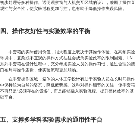
初步处理等多种操作。透明观察窗与人机交互区域的设计，兼顾了操作直
观性与安全性，使实验过程更加可控，也有助于降低操作失误风险。
四、操作友好性与实验效率的平衡
手套箱的实际使用价值，很大程度上取决于其操作体验。在高频实验
环境中，复杂或不直观的操作方式往往会成为实验效率的限制因素。UN
系列手套箱在设计过程中，充分考虑实验人员的操作习惯，通过合理的接
口布局与操作逻辑，使实验流程更加顺畅。
在手套操作区域，箱体的人体工学设计有助于实验人员在长时间操作
中保持较为自然的姿态，降低疲劳感。这种对操作细节的关注，使手套箱
不再只是“必须存在的设备”，而是能够融入实验流程、提升整体效率的基
础平台。
五、支撑多学科实验需求的通用性平台