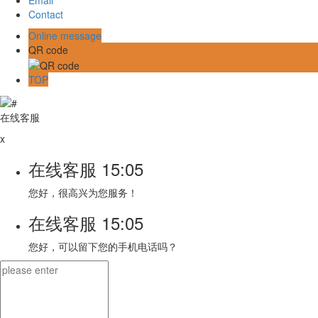
Contact
Online message
QR code
TOP
在线客服
x
在线客服
15:05
您好，很高兴为您服务！
在线客服
15:05
您好，可以留下您的手机电话吗？