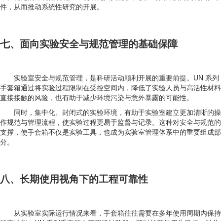
件，从而推动系统性研究的开展。
七、面向实验安全与规范管理的基础保障
实验室安全与规范管理，是科研活动顺利开展的重要前提。UN 系列
手套箱通过将实验过程限制在受控空间内，降低了实验人员与高活性材料
直接接触的风险，也有助于减少环境污染与意外暴露的可能性。
同时，集中化、封闭式的实验环境，有助于实验室建立更加清晰的操
作规范与管理流程，使实验过程更易于监督与记录。这种对安全与规范的
支撑，使手套箱不仅是实验工具，也成为实验室管理体系中的重要组成部
分。
八、长期使用视角下的工程可靠性
从实验室实际运行情况来看，手套箱往往需要在多年使用周期内保持