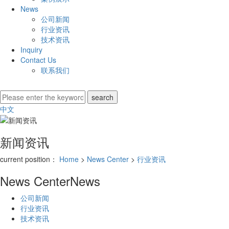
News
公司新闻
行业资讯
技术资讯
Inquiry
Contact Us
联系我们
中文
新闻资讯
current position：
Home
>
News Center
>
行业资讯
News Center
News
公司新闻
行业资讯
技术资讯