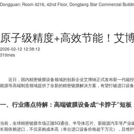
Dongguan: Room 4216, 42nd Floor, Dongjiang Star Commercial Buildi
原子级精度+高效节能！艾
2026-02-12 12:38:12
31times
近日，国内精密镀膜设备领域的创新企业艾博纳正式发布新一代磁控
能源等高端制造领域提供了全新的精密镀膜解决方案，有望打破进口设备
一、行业痛点待解：高端镀膜设备成“卡脖子”短板
当前，全球精密镀膜市场正随5G通信、半导体芯片、新能源汽车等产业爆
长期依赖进口，不仅采购成本高（单台进口设备价格超千万元），且维护