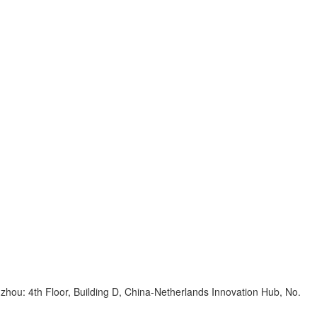
zhou: 4th Floor, Building D, China-Netherlands Innovation Hub, No.