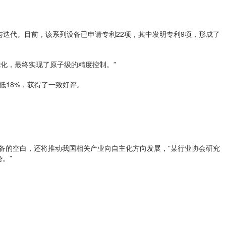
与迭代。目前，该系列设备已申请专利22项，其中发明专利9项，形成了
化，最终实现了原子级的精度控制。”
低18%，获得了一致好评。
设备的空白，还将推动我国相关产业向自主化方向发展，”某行业协会研究
。”