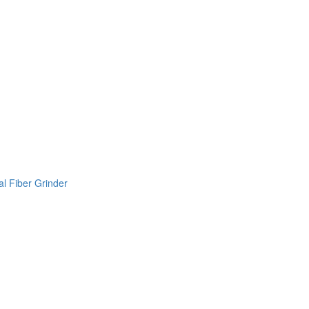
l Fiber Grinder