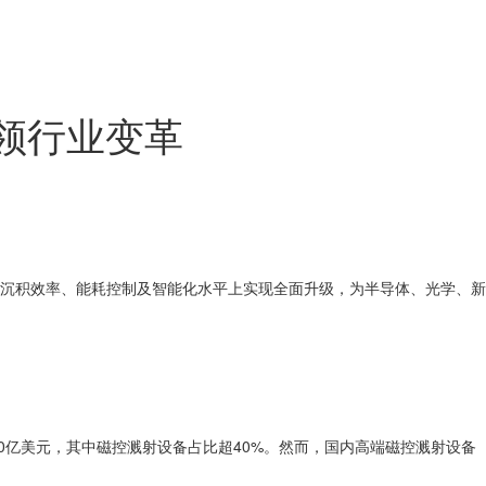
领行业变革
、沉积效率、能耗控制及智能化水平上实现全面升级，为半导体、光学、新
0亿美元，其中磁控溅射设备占比超40%。然而，国内高端磁控溅射设备