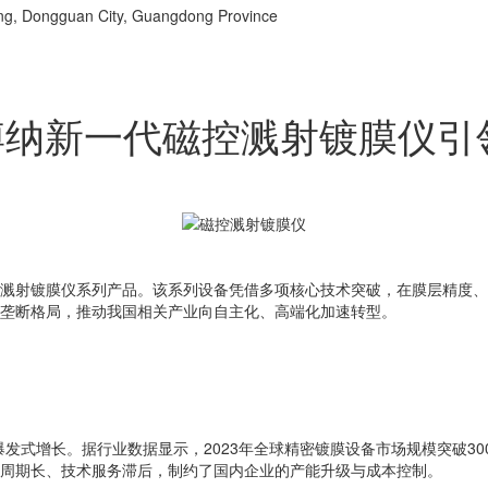
ng, Dongguan City, Guangdong Province
博纳新一代磁控溅射镀膜仪引
溅射镀膜仪系列产品。该系列设备凭借多项核心技术突破，在膜层精度
垄断格局，推动我国相关产业向自主化、高端化加速转型。
发式增长。据行业数据显示，2023年全球精密镀膜设备市场规模突破30
周期长、技术服务滞后，制约了国内企业的产能升级与成本控制。