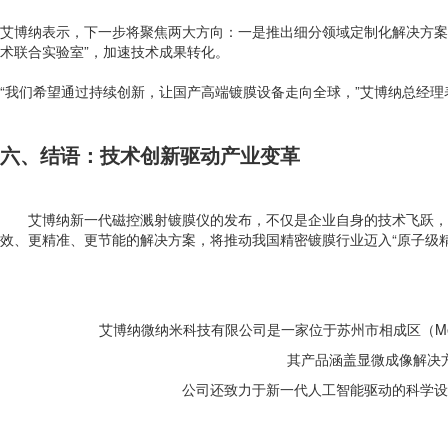
艾博纳表示，下一步将聚焦两大方向：一是推出细分领域定制化解决方案
术联合实验室”，加速技术成果转化。
“我们希望通过持续创新，让国产高端镀膜设备走向全球，”艾博纳总经理
六、结语：技术创新驱动产业变革
艾博纳新一代磁控溅射镀膜仪的发布，不仅是企业自身的技术飞跃，
效、更精准、更节能的解决方案，将推动我国精密镀膜行业迈入“原子级
艾博纳微纳米科技有限公司是一家位于苏州市相成区（Me
其产品涵盖显微成像解决
公司还致力于新一代人工智能驱动的科学设