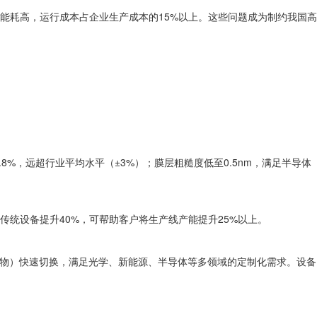
能耗高，运行成本占企业生产成本的15%以上。这些问题成为制约我国高
%，远超行业平均水平（±3%）；膜层粗糙度低至0.5nm，满足半导体
传统设备提升40%，可帮助客户将生产线产能提升25%以上。
合物）快速切换，满足光学、新能源、半导体等多领域的定制化需求。设备