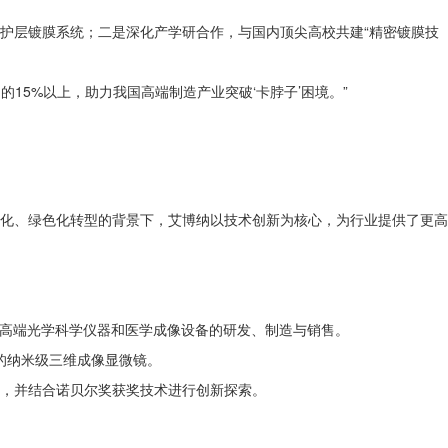
护层镀膜系统；二是深化产学研合作，与国内顶尖高校共建“精密镀膜技
15%以上，助力我国高端制造产业突破‘卡脖子’困境。”
能化、绿色化转型的背景下，艾博纳以技术创新为核心，为行业提供了更高
注于高端光学科学仪器和医学成像设备的研发、制造与销售。
的纳米级三维成像显微镜。
，并结合诺贝尔奖获奖技术进行创新探索。