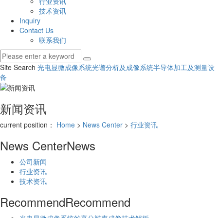
行业资讯
技术资讯
Inquiry
Contact Us
联系我们
Site Search
光电显微成像系统
光谱分析及成像系统
半导体加工及测量设
备
新闻资讯
current position：
Home
>
News Center
>
行业资讯
News Center
News
公司新闻
行业资讯
技术资讯
Recommend
Recommend