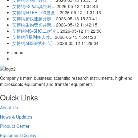
艾博纳细胞计数仪：...
2026-05-13 15:37:42
艾博纳E2-Vac真空环...
2026-05-12 11:34:43
艾博纳MTER 100显微...
2026-05-12 11:31:13
艾博纳超快速超分辨...
2026-05-13 15:30:41
艾博纳生物荧光共聚...
2026-05-12 11:42:15
艾博纳MS-SHG二次谐...
2026-05-12 11:22:50
艾博纳R系列多人共...
2026-05-13 15:41:20
艾博纳ABS深紫外-近...
2026-05-12 11:29:04
menu
Company's main business: scientific research instruments, high-end
microscopic equipment and transfer equipment.
Quick Links
About Us
News & Updates
Product Center
Equipment Display