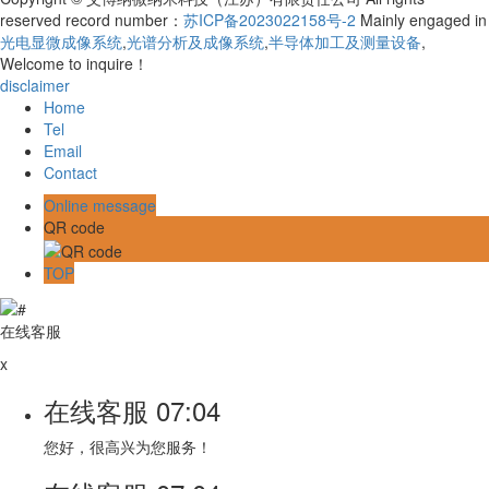
reserved record number：
苏ICP备2023022158号-2
Mainly engaged in
光电显微成像系统
,
光谱分析及成像系统
,
半导体加工及测量设备
,
Welcome to inquire！
disclaimer
Home
Tel
Email
Contact
Online message
QR code
TOP
在线客服
x
在线客服
07:04
您好，很高兴为您服务！