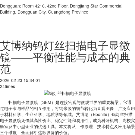
Dongguan: Room 4216, 42nd Floor, Dongjiang Star Commercial
Building, Dongguan City, Guangdong Province
艾博纳钨灯丝扫描电子显微
镜——平衡性能与成本的典
范
2026-02-23 15:34:01
24times
扫描电子显微镜（SEM）是连接宏观与微观世界的重要桥梁，它通
过电子束与样品的相互作用，将纳米级的细节转化为直观图像，广泛应用
于材料科学、生命科学、地质学等领域。艾博纳（Ebonite）钨灯丝扫描
电子显微镜凭借其高性价比、稳定性能和易用性，成为科研机构、高校实
验室及中小型企业的优选工具。本文将从工作原理、技术特点及应用场景
三个维度，全面解析这款设备的价值。