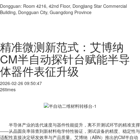
Dongguan: Room 4216, 42nd Floor, Dongjiang Star Commercial
Building, Dongguan City, Guangdong Province
精准微测新范式：艾博纳
CM半自动探针台赋能半导
体器件表征升级
2026-02-26 09:50:47
26times
半导体产业的迭代速度与器件性能提升，离不开测试环节的精准支撑
——从晶圆良率筛查到新材料电学特性验证，测试设备的精度、稳定性与
适配性直接决定研发效率与产品质量。艾博纳（ABN）推出的CM半自动