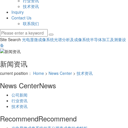
行业资讯
技术资讯
Inquiry
Contact Us
联系我们
Site Search
光电显微成像系统
光谱分析及成像系统
半导体加工及测量设
备
新闻资讯
current position：
Home
>
News Center
>
技术资讯
News Center
News
公司新闻
行业资讯
技术资讯
Recommend
Recommend