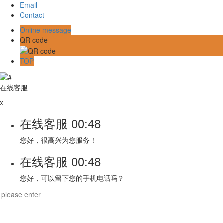
Email
Contact
Online message
QR code
TOP
在线客服
x
在线客服
00:48
您好，很高兴为您服务！
在线客服
00:48
您好，可以留下您的手机电话吗？