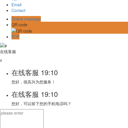
Email
Contact
Online message
QR code
TOP
在线客服
x
在线客服
19:10
您好，很高兴为您服务！
在线客服
19:10
您好，可以留下您的手机电话吗？