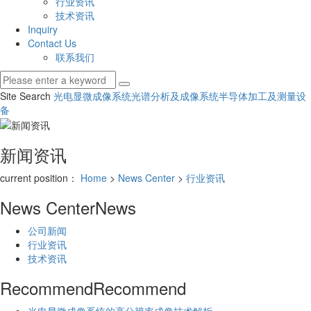
行业资讯
技术资讯
Inquiry
Contact Us
联系我们
Site Search
光电显微成像系统
光谱分析及成像系统
半导体加工及测量设
备
新闻资讯
current position：
Home
>
News Center
>
行业资讯
News Center
News
公司新闻
行业资讯
技术资讯
Recommend
Recommend