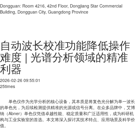
Dongguan: Room 4216, 42nd Floor, Dongjiang Star Commercial
Building, Dongguan City, Guangdong Province
自动波长校准功能降低操作
难度 | 光谱分析领域的精准
利器
2026-02-26 09:55:01
25times
单色仪作为光学分析的核心设备，其本质是将复色光分解为单一波长
的单色光，为后续检测提供精准的光源或信号分离。在众多品牌中，艾博
纳（Abner）单色仪凭借卓越性能、稳定质量和广泛适用性，成为科研机
构与工业实验室的首选。本文将深入探讨其技术特点、应用场景及科学价
值。