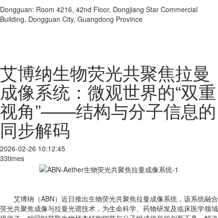
Dongguan: Room 4216, 42nd Floor, Dongjiang Star Commercial
Building, Dongguan City, Guangdong Province
艾博纳生物荧光共聚焦拉曼
成像系统：微观世界的“双重
视角”——结构与分子信息的
同步解码
2026-02-26 10:12:45
33times
艾博纳（ABN）近日推出生物荧光共聚焦拉曼成像系统，该系统融合
荧光共聚焦成像与拉曼光谱技术，为生命科学、药物研发及临床医学领域
提供了一种同时获取生物样本结构细节与分子组成信息的创新工具，解决