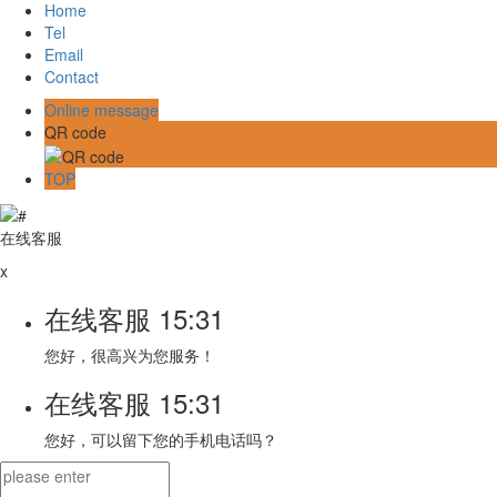
Home
Tel
Email
Contact
Online message
QR code
TOP
在线客服
x
在线客服
15:31
您好，很高兴为您服务！
在线客服
15:31
您好，可以留下您的手机电话吗？