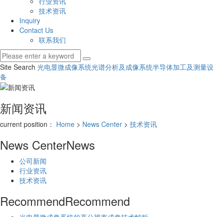
行业资讯
技术资讯
Inquiry
Contact Us
联系我们
Site Search
光电显微成像系统
光谱分析及成像系统
半导体加工及测量设
备
新闻资讯
current position：
Home
>
News Center
>
技术资讯
News Center
News
公司新闻
行业资讯
技术资讯
Recommend
Recommend