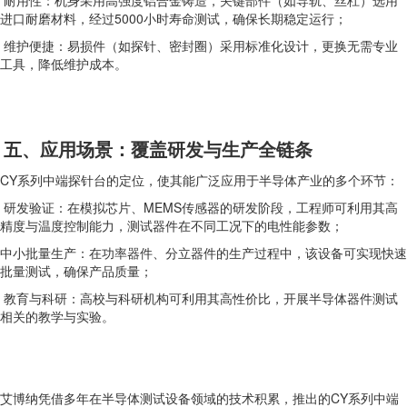
进口耐磨材料，经过5000小时寿命测试，确保长期稳定运行；
维护便捷：易损件（如探针、密封圈）采用标准化设计，更换无需专业
工具，降低维护成本。
五、应用场景：覆盖研发与生产全链条
CY系列中端探针台的定位，使其能广泛应用于半导体产业的多个环节：
研发验证：在模拟芯片、MEMS传感器的研发阶段，工程师可利用其高
精度与温度控制能力，测试器件在不同工况下的电性能参数；
中小批量生产：在功率器件、分立器件的生产过程中，该设备可实现快速
批量测试，确保产品质量；
教育与科研：高校与科研机构可利用其高性价比，开展半导体器件测试
相关的教学与实验。
艾博纳凭借多年在半导体测试设备领域的技术积累，推出的CY系列中端