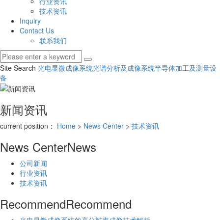
行业资讯
技术资讯
Inquiry
Contact Us
联系我们
Site Search
光电显微成像系统
光谱分析及成像系统
半导体加工及测量设
备
新闻资讯
current position：
Home
>
News Center
>
技术资讯
News Center
News
公司新闻
行业资讯
技术资讯
Recommend
Recommend