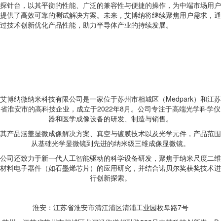
探针台，以其平衡的性能、广泛的兼容性与便捷的操作，为中端市场用户
提供了高效可靠的测试解决方案。未来，艾博纳将继续聚焦用户需求，通
过技术创新优化产品性能，助力半导体产业的持续发展。
艾博纳微纳米科技有限公司是一家位于苏州市相城区（Medpark）和江苏
省淮安市的高科技企业，成立于2022年8月。公司专注于高端光学科学仪
器和医学成像设备的研发、制造与销售。
其产品涵盖显微成像解决方案、真空与镀膜技术以及光学元件，产品范围
从基础光学显微镜到先进的纳米级三维成像显微镜。
公司还致力于新一代人工智能驱动的科学设备研发，聚焦于纳米尺度二维
材料电子器件（如石墨烯芯片）的应用研究，并结合诺贝尔奖获奖技术进
行创新探索。
淮安：江苏省淮安市清江浦区清浦工业园枚皋路7号