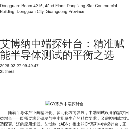
Dongguan: Room 4216, 42nd Floor, Dongjiang Star Commercial
Building, Dongguan City, Guangdong Province
艾博纳中端探针台：精准赋
能半导体测试的平衡之选
2026-02-27 09:49:47
25times
随着半导体产业向精细化、多元化方向发展，中端测试设备的需求日
益增长——既需要满足研发与中小批量生产的精度要求，又需控制成本以
适配更广泛的应用场景。艾博纳（ABN）推出的CY系列中端探针台，正