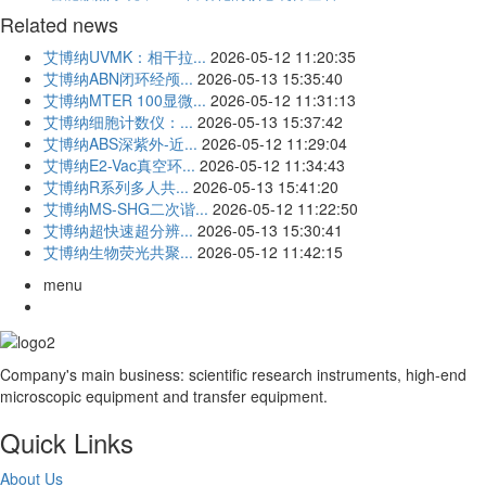
Related news
艾博纳UVMK：相干拉...
2026-05-12 11:20:35
艾博纳ABN闭环经颅...
2026-05-13 15:35:40
艾博纳MTER 100显微...
2026-05-12 11:31:13
艾博纳细胞计数仪：...
2026-05-13 15:37:42
艾博纳ABS深紫外-近...
2026-05-12 11:29:04
艾博纳E2-Vac真空环...
2026-05-12 11:34:43
艾博纳R系列多人共...
2026-05-13 15:41:20
艾博纳MS-SHG二次谐...
2026-05-12 11:22:50
艾博纳超快速超分辨...
2026-05-13 15:30:41
艾博纳生物荧光共聚...
2026-05-12 11:42:15
menu
Company's main business: scientific research instruments, high-end
microscopic equipment and transfer equipment.
Quick Links
About Us