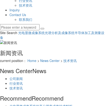
行业资讯
技术资讯
Inquiry
Contact Us
联系我们
Site Search
光电显微成像系统
光谱分析及成像系统
半导体加工及测量设
备
新闻资讯
current position：
Home
>
News Center
>
技术资讯
News Center
News
公司新闻
行业资讯
技术资讯
Recommend
Recommend