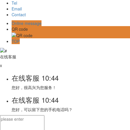
Tel
Email
Contact
Online message
QR code
TOP
在线客服
x
在线客服
10:44
您好，很高兴为您服务！
在线客服
10:44
您好，可以留下您的手机电话吗？