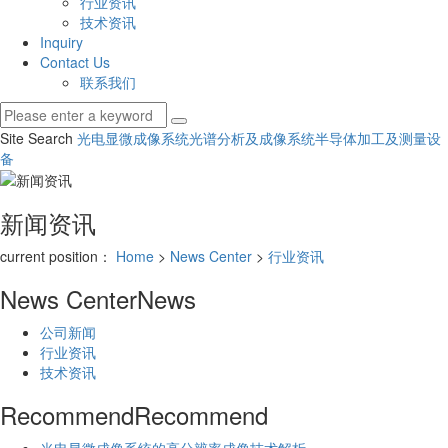
行业资讯
技术资讯
Inquiry
Contact Us
联系我们
Site Search
光电显微成像系统
光谱分析及成像系统
半导体加工及测量设
备
新闻资讯
current position：
Home
>
News Center
>
行业资讯
News Center
News
公司新闻
行业资讯
技术资讯
Recommend
Recommend