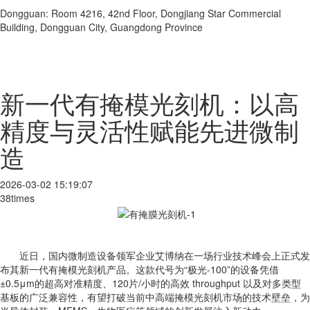
Dongguan: Room 4216, 42nd Floor, Dongjiang Star Commercial
Building, Dongguan City, Guangdong Province
新一代有掩模光刻机：以高
精度与灵活性赋能先进微制
造
2026-03-02 15:19:07
38times
近日，国内微制造设备领军企业艾博纳在一场行业技术峰会上正式发
布其新一代有掩模光刻机产品。这款代号为“极光-100”的设备凭借
±0.5μm的超高对准精度、120片/小时的高效 throughput 以及对多类型
基板的广泛兼容性，有望打破当前中高端掩模光刻机市场的技术壁垒，为