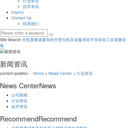
行业资讯
技术资讯
Inquiry
Contact Us
联系我们
Site Search
光电显微成像系统
光谱分析及成像系统
半导体加工及测量设
备
新闻资讯
current position：
Home
>
News Center
>
行业资讯
News Center
News
公司新闻
行业资讯
技术资讯
Recommend
Recommend