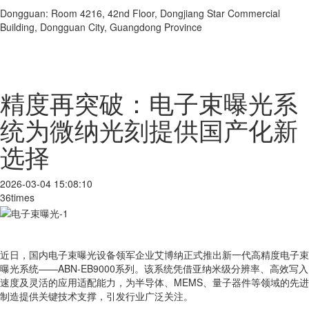
Dongguan: Room 4216, 42nd Floor, Dongjiang Star Commercial
Building, Dongguan City, Guangdong Province
精度再突破：电子束曝光系
统为微纳光刻提供国产化新
选择
2026-03-04 15:08:10
36times
近日，国内电子束曝光设备领军企业艾博纳正式推出新一代高精度电子束
曝光系统——ABN-EB9000系列。该系统凭借亚纳米级分辨率、高效写入
速度及灵活的应用适配能力，为半导体、MEMS、量子器件等领域的先进
制造提供关键技术支撑，引发行业广泛关注。