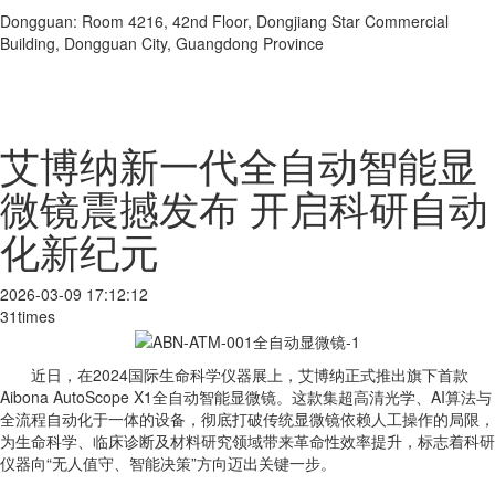
Dongguan: Room 4216, 42nd Floor, Dongjiang Star Commercial
Building, Dongguan City, Guangdong Province
艾博纳新一代全自动智能显
微镜震撼发布 开启科研自动
化新纪元
2026-03-09 17:12:12
31times
近日，在2024国际生命科学仪器展上，艾博纳正式推出旗下首款
Aibona AutoScope X1全自动智能显微镜。这款集超高清光学、AI算法与
全流程自动化于一体的设备，彻底打破传统显微镜依赖人工操作的局限，
为生命科学、临床诊断及材料研究领域带来革命性效率提升，标志着科研
仪器向“无人值守、智能决策”方向迈出关键一步。