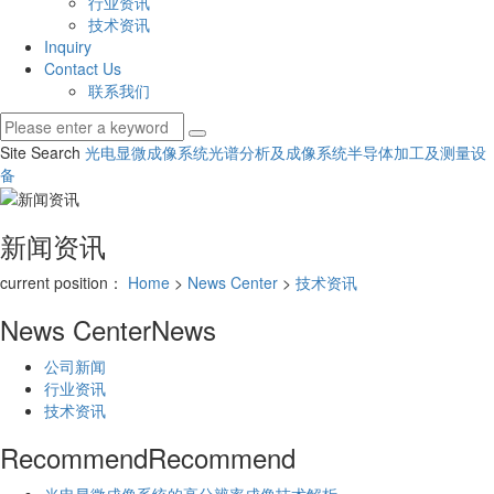
行业资讯
技术资讯
Inquiry
Contact Us
联系我们
Site Search
光电显微成像系统
光谱分析及成像系统
半导体加工及测量设
备
新闻资讯
current position：
Home
>
News Center
>
技术资讯
News Center
News
公司新闻
行业资讯
技术资讯
Recommend
Recommend