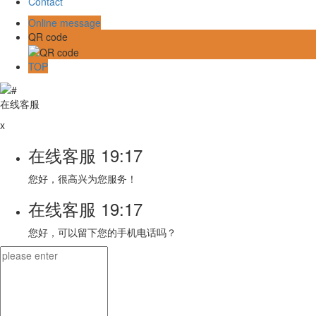
Contact
Online message
QR code
TOP
在线客服
x
在线客服
19:17
您好，很高兴为您服务！
在线客服
19:17
您好，可以留下您的手机电话吗？