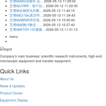
艾博纳ABS深紫外-近...
2026-05-12 11:29:04
艾博纳UVMK：相干拉...
2026-05-12 11:20:35
艾博纳生物荧光共聚...
2026-05-12 11:42:15
艾博纳E2-Vac真空环...
2026-05-12 11:34:43
艾博纳ABN闭环经颅...
2026-05-13 15:35:40
艾博纳细胞计数仪：...
2026-05-13 15:37:42
艾博纳MTER 100显微...
2026-05-12 11:31:13
menu
Company's main business: scientific research instruments, high-end
microscopic equipment and transfer equipment.
Quick Links
About Us
News & Updates
Product Center
Equipment Display