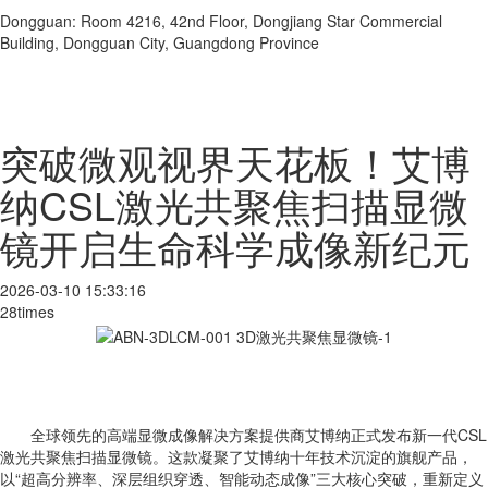
Dongguan: Room 4216, 42nd Floor, Dongjiang Star Commercial
Building, Dongguan City, Guangdong Province
突破微观视界天花板！艾博
纳CSL激光共聚焦扫描显微
镜开启生命科学成像新纪元
2026-03-10 15:33:16
28times
全球领先的高端显微成像解决方案提供商艾博纳正式发布新一代CSL
激光共聚焦扫描显微镜。这款凝聚了艾博纳十年技术沉淀的旗舰产品，
以“超高分辨率、深层组织穿透、智能动态成像”三大核心突破，重新定义