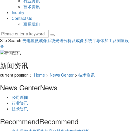
行业资讯
技术资讯
Inquiry
Contact Us
联系我们
Site Search
光电显微成像系统
光谱分析及成像系统
半导体加工及测量设
备
新闻资讯
current position：
Home
>
News Center
>
技术资讯
News Center
News
公司新闻
行业资讯
技术资讯
Recommend
Recommend