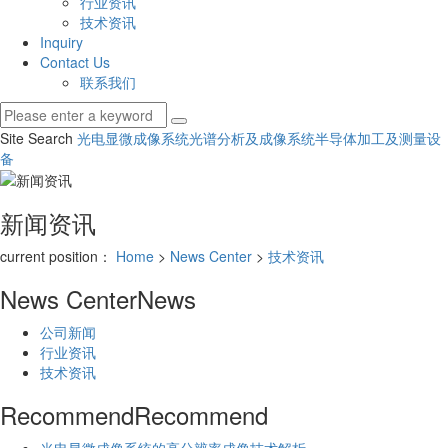
行业资讯
技术资讯
Inquiry
Contact Us
联系我们
Site Search
光电显微成像系统
光谱分析及成像系统
半导体加工及测量设
备
新闻资讯
current position：
Home
>
News Center
>
技术资讯
News Center
News
公司新闻
行业资讯
技术资讯
Recommend
Recommend