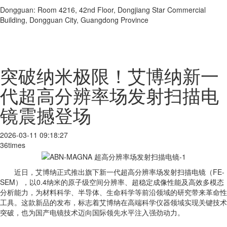
Dongguan: Room 4216, 42nd Floor, Dongjiang Star Commercial
Building, Dongguan City, Guangdong Province
突破纳米极限！艾博纳新一
代超高分辨率场发射扫描电
镜震撼登场
2026-03-11 09:18:27
36times
近日，艾博纳正式推出旗下新一代超高分辨率场发射扫描电镜（FE-
SEM），以0.4纳米的原子级空间分辨率、超稳定成像性能及高效多模态
分析能力，为材料科学、半导体、生命科学等前沿领域的研究带来革命性
工具。这款新品的发布，标志着艾博纳在高端科学仪器领域实现关键技术
突破，也为国产电镜技术迈向国际领先水平注入强劲动力。